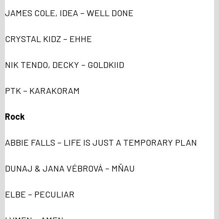
JAMES COLE, IDEA – WELL DONE
CRYSTAL KIDZ – EHHE
NIK TENDO, DECKY – GOLDKIID
PTK – KARAKORAM
Rock
ABBIE FALLS – LIFE IS JUST A TEMPORARY PLAN
DUNAJ & JANA VÉBROVÁ – MŇAU
ELBE – PECULIAR