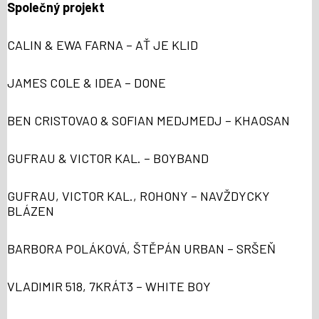
Společný projekt
CALIN & EWA FARNA – AŤ JE KLID
JAMES COLE & IDEA – DONE
BEN CRISTOVAO & SOFIAN MEDJMEDJ – KHAOSAN
GUFRAU & VICTOR KAL. – BOYBAND
GUFRAU, VICTOR KAL., ROHONY – NAVŽDYCKY
BLÁZEN
BARBORA POLÁKOVÁ, ŠTĚPÁN URBAN – SRŠEŇ
VLADIMIR 518, 7KRÁT3 – WHITE BOY