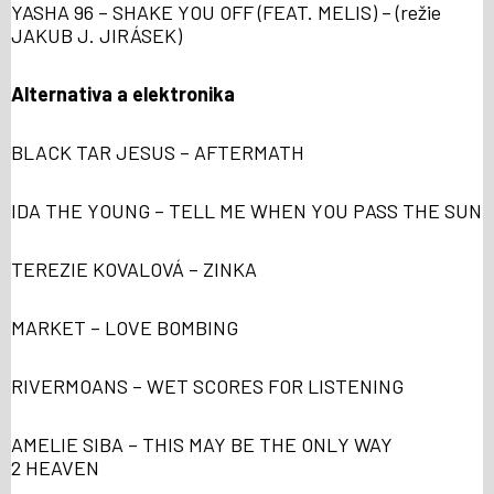
YASHA 96 – SHAKE YOU OFF (FEAT. MELIS) – (režie
JAKUB J. JIRÁSEK)
Alternativa a elektronika
BLACK TAR JESUS – AFTERMATH
IDA THE YOUNG – TELL ME WHEN YOU PASS THE SUN
TEREZIE KOVALOVÁ – ZINKA
MARKET – LOVE BOMBING
RIVERMOANS – WET SCORES FOR LISTENING
AMELIE SIBA – THIS MAY BE THE ONLY WAY
2 HEAVEN