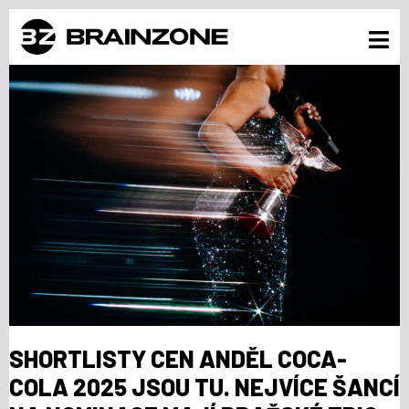
SHORTLISTY CEN ANDĚL COCA-
COLA 2025 JSOU TU. NEJVÍCE ŠANCÍ