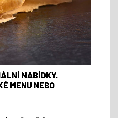
ÁLNÍ NABÍDKY.
KÉ MENU NEBO