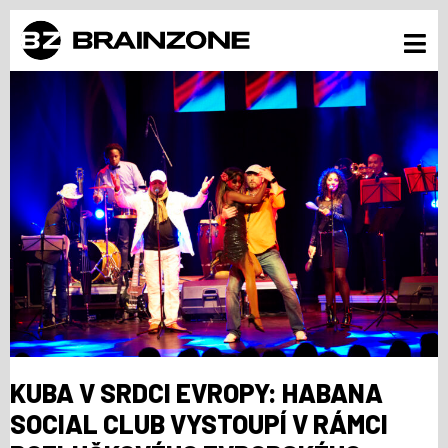
KUBA V SRDCI EVROPY: HABANA
SOCIAL CLUB VYSTOUPÍ V RÁMCI